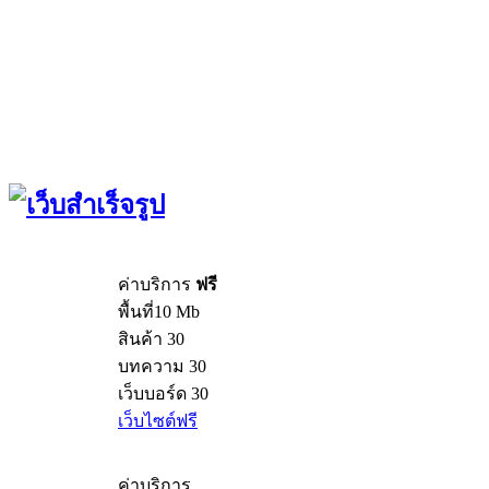
ค่าบริการ
ฟรี
พื้นที่10 Mb
สินค้า 30
บทความ 30
เว็บบอร์ด 30
เว็บไซต์ฟรี
ค่าบริการ