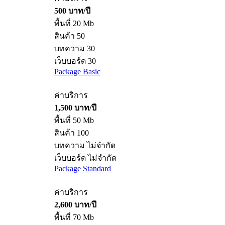
500 บาท/ปี
พื้นที่ 20 Mb
สินค้า 50
บทความ 30
เว็บบอร์ด 30
Package Basic
ค่าบริการ
1,500 บาท/ปี
พื้นที่ 50 Mb
สินค้า 100
บทความ ไม่จำกัด
เว็บบอร์ด ไม่จำกัด
Package Standard
ค่าบริการ
2,600 บาท/ปี
พื้นที่ 70 Mb