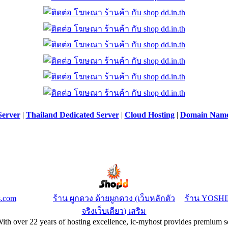
Server
|
Thailand Dedicated Server
|
Cloud Hosting
|
Domain Nam
s.com
ร้าน ผูกดวง ด้ายผูกดวง (เว็บหลักตัว
ร้าน YOSH
จริงเว็บเดียว) เสริม
With over 22 years of hosting excellence, ic-myhost provides premium se