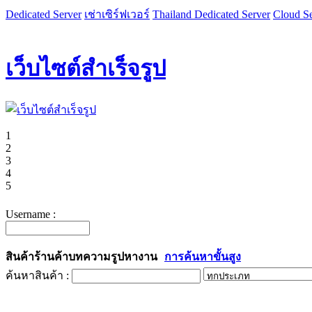
Dedicated Server
เช่าเซิร์ฟเวอร์
Thailand Dedicated Server
Cloud Se
เว็บไซต์สำเร็จรูป
1
2
3
4
5
Username :
สินค้า
ร้านค้า
บทความ
รูป
หางาน
การค้นหาขั้นสูง
ค้นหาสินค้า :