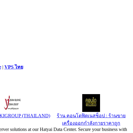
e
|
VPS ไทย
IKIGROUP (THAILAND)
ร้าน คอนโดฟิตเนสช็อป : ร้านขาย
เครื่องออกกำลังกายราคาถูก
rver solutions at our Hatyai Data Center. Secure your business with