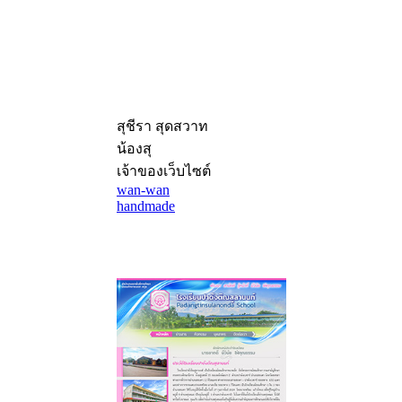
สุชีรา สุดสวาท
น้องสุ
เจ้าของเว็บไซต์
wan-wan
handmade