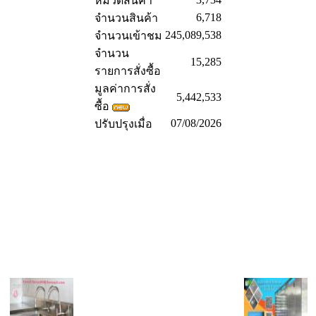
หมวดสินค้า
6,718
จำนวนสินค้า
245,089,538
จำนวนเข้าชม
จำนวน
15,285
รายการสั่งซื้อ
มูลค่าการสั่ง
5,442,533
ซื้อ
07/08/2026
ปรับปรุงเมื่อ