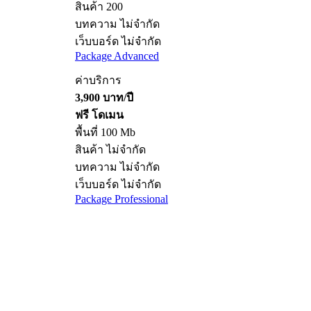
สินค้า 200
บทความ ไม่จำกัด
เว็บบอร์ด ไม่จำกัด
Package Advanced
ค่าบริการ
3,900 บาท/ปี
ฟรี โดเมน
พื้นที่ 100 Mb
สินค้า ไม่จำกัด
บทความ ไม่จำกัด
เว็บบอร์ด ไม่จำกัด
Package Professional