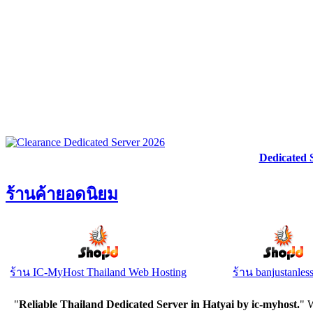
Dedicated 
ร้านค้ายอดนิยม
ร้าน IC-MyHost Thailand Web Hosting
ร้าน banjustanles
"
Reliable Thailand Dedicated Server in Hatyai by ic-myhost.
" 