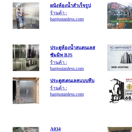
ผนังห้องน้ำสำเร็จรูป
ร้านค้า :
banjustanless.com
ประตูห้องน้ำสแตนเลส
ซัมมิท BJS
ร้านค้า :
banjustanless.com
ประตูสเตนเลสแบบทึบ
ร้านค้า :
banjustanless.com
A034