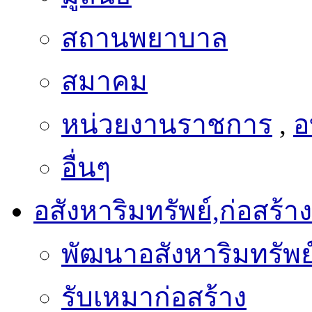
สถานพยาบาล
สมาคม
หน่วยงานราชการ
,
อ
อื่นๆ
อสังหาริมทรัพย์,ก่อสร้าง
พัฒนาอสังหาริมทรัพย
รับเหมาก่อสร้าง