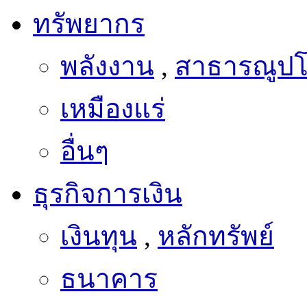
ทรัพยากร
พลังงาน
,
สาธารณูป
เหมืองแร่
อื่นๆ
ธุรกิจการเงิน
เงินทุน
,
หลักทรัพย์
ธนาคาร