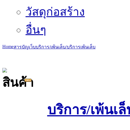
วัสดุก่อสร้าง
อื่นๆ
Home
สารบัญเว็บ
บริการ/เพ้นเล็บ/บริการ
เพ้นเล็บ
บริการ/เพ้นเล