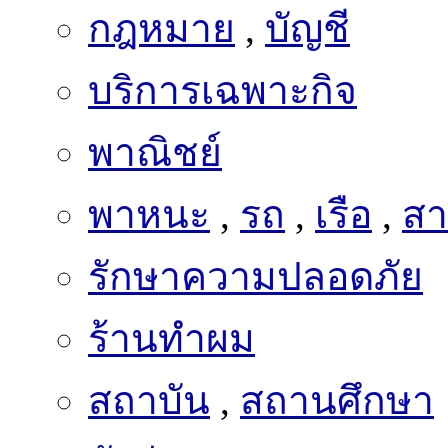
กฎหมาย
,
บัญชี
บริการเฉพาะกิจ
พาณิชย์
พาหนะ
,
รถ
,
เรือ
,
สา
รักษาความปลอดภัย
ร้านทำผม
สถาบัน
,
สถานศึกษา