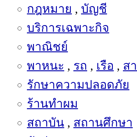
กฎหมาย
,
บัญชี
บริการเฉพาะกิจ
พาณิชย์
พาหนะ
,
รถ
,
เรือ
,
สา
รักษาความปลอดภัย
ร้านทำผม
สถาบัน
,
สถานศึกษา