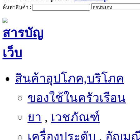
ค้นหาสินค้า :
สินค้าอุปโภค,บริโภค
ของใช้ในครัวเรือน
ยา
,
เวชภัณฑ์
เครื่องประดับ
,
อัญมณ