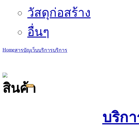
วัสดุก่อสร้าง
อื่นๆ
Home
สารบัญเว็บ
บริการ
บริการ
บริกา