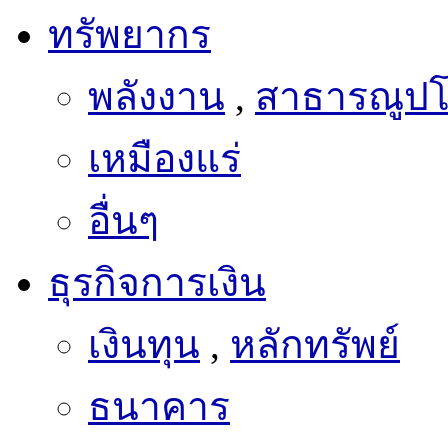
ทรัพยากร
พลังงาน
,
สาธารณูป
เหมืองแร่
อื่นๆ
ธุรกิจการเงิน
เงินทุน
,
หลักทรัพย์
ธนาคาร