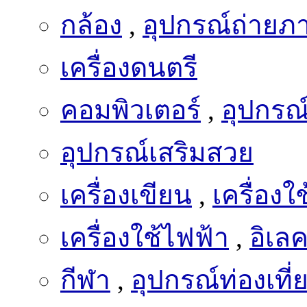
กล้อง
,
อุปกรณ์ถ่ายภ
เครื่องดนตรี
คอมพิวเตอร์
,
อุปกรณ
อุปกรณ์เสริมสวย
เครื่องเขียน
,
เครื่อง
เครื่องใช้ไฟฟ้า
,
อิเล
กีฬา
,
อุปกรณ์ท่องเที่