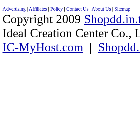
Advertising
|
Affiliates
|
Policy
|
Contact Us
|
About Us
|
Sitemap
Copyright 2009
Shopdd.in.
Ideal Creation Center Co., 
IC-MyHost.com
|
Shopdd.