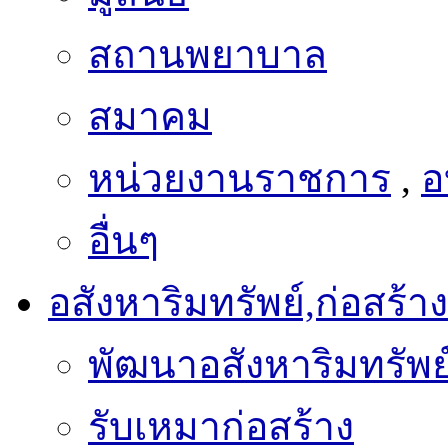
สถานพยาบาล
สมาคม
หน่วยงานราชการ
,
อ
อื่นๆ
อสังหาริมทรัพย์,ก่อสร้าง
พัฒนาอสังหาริมทรัพย
รับเหมาก่อสร้าง