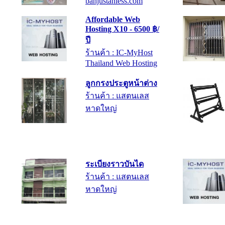
Affordable Web
Hosting X10 - 6500 ฿/
ปี
ร้านค้า : IC-MyHost
Thailand Web Hosting
ลูกกรงประตูหน้าต่าง
ร้านค้า : แสตนเลส
หาดใหญ่
ระเบียงราวบันได
ร้านค้า : แสตนเลส
หาดใหญ่