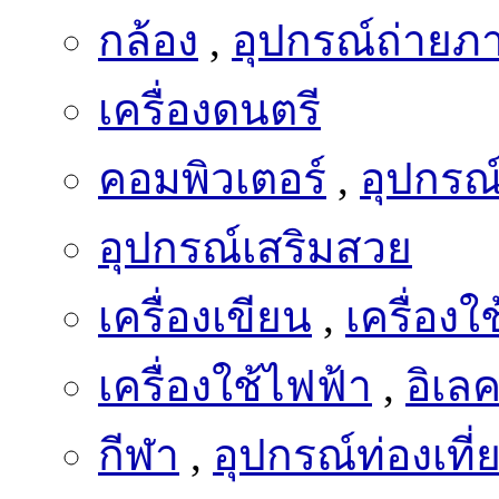
กล้อง
,
อุปกรณ์ถ่ายภ
เครื่องดนตรี
คอมพิวเตอร์
,
อุปกรณ
อุปกรณ์เสริมสวย
เครื่องเขียน
,
เครื่อง
เครื่องใช้ไฟฟ้า
,
อิเล
กีฬา
,
อุปกรณ์ท่องเที่
เฟอร์นิเจอร์
,
ตกแต่ง