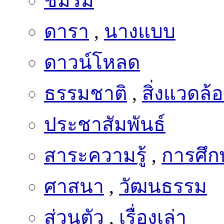
ดารา
,
นางแบบ
ดาวน์โหลด
ธรรมชาติ
,
สิ่งแวดล้
ประชาสัมพันธ์
สาระความรู้
,
การศึก
ศาสนา
,
วัฒนธรรม
ส่วนตัว
,
เรื่องเล่า