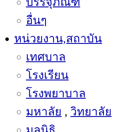
อื่นๆ
หน่วยงาน,สถาบัน
เทศบาล
โรงเรียน
โรงพยาบาล
มหาลัย
,
วิทยาลัย
มูลนิธิ