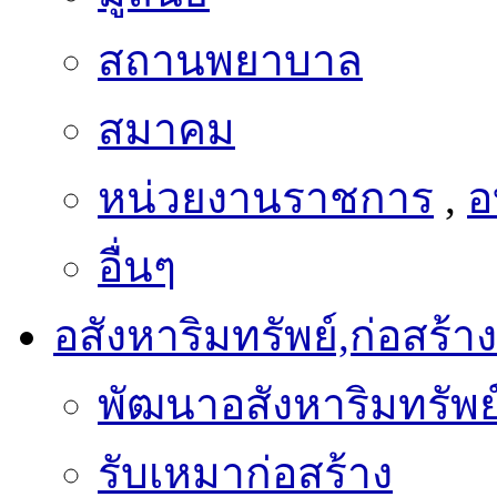
สถานพยาบาล
สมาคม
หน่วยงานราชการ
,
อ
อื่นๆ
อสังหาริมทรัพย์,ก่อสร้าง
พัฒนาอสังหาริมทรัพย
รับเหมาก่อสร้าง