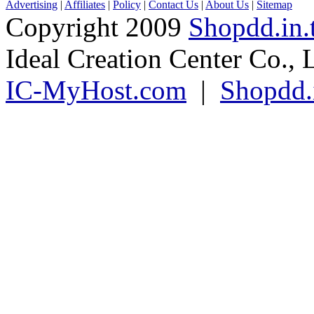
Copyright 2009
Shopdd.in.
Ideal Creation Center Co., 
IC-MyHost.com
|
Shopdd.