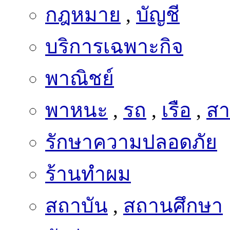
บริการเฉพาะกิจ
พาณิชย์
พาหนะ
,
รถ
,
เรือ
,
สา
รักษาความปลอดภัย
ร้านทำผม
สถาบัน
,
สถานศึกษา
สักร่างกาย