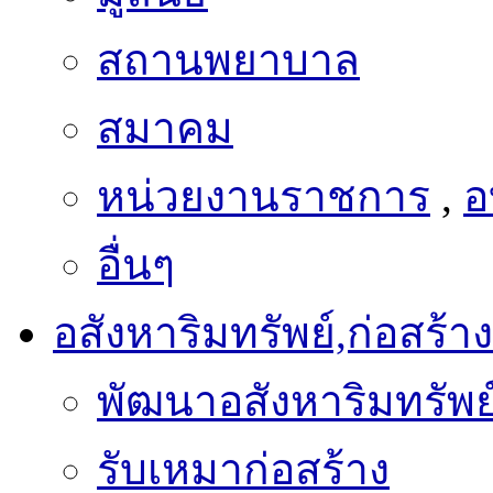
สถานพยาบาล
สมาคม
หน่วยงานราชการ
,
อ
อื่นๆ
อสังหาริมทรัพย์,ก่อสร้าง
พัฒนาอสังหาริมทรัพย
รับเหมาก่อสร้าง