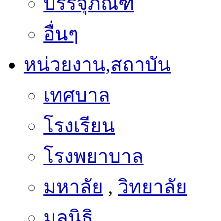
อื่นๆ
หน่วยงาน,สถาบัน
เทศบาล
โรงเรียน
โรงพยาบาล
มหาลัย
,
วิทยาลัย
มูลนิธิ