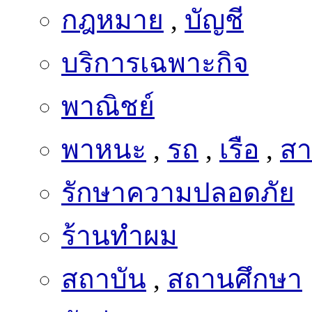
บริการเฉพาะกิจ
พาณิชย์
พาหนะ
,
รถ
,
เรือ
,
สา
รักษาความปลอดภัย
ร้านทำผม
สถาบัน
,
สถานศึกษา
สักร่างกาย