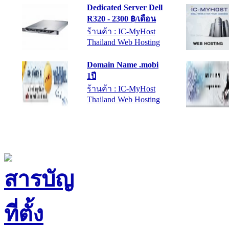
R320 - 2300 ฿/เดือน
ร้านค้า : IC-MyHost
Thailand Web Hosting
Domain Name .mobi
1ปี
ร้านค้า : IC-MyHost
Thailand Web Hosting