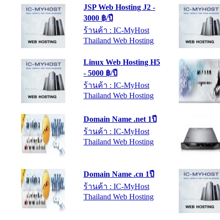
3000 ฿/ปี
ร้านค้า : IC-MyHost
Thailand Web Hosting
Linux Web Hosting H5
- 5000 ฿/ปี
ร้านค้า : IC-MyHost
Thailand Web Hosting
Domain Name .net 1ปี
ร้านค้า : IC-MyHost
Thailand Web Hosting
Domain Name .cn 1ปี
ร้านค้า : IC-MyHost
Thailand Web Hosting
Dedicated Server Dell