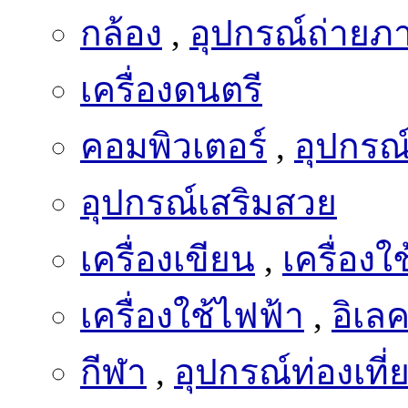
กล้อง
,
อุปกรณ์ถ่ายภ
เครื่องดนตรี
คอมพิวเตอร์
,
อุปกรณ
อุปกรณ์เสริมสวย
เครื่องเขียน
,
เครื่อง
เครื่องใช้ไฟฟ้า
,
อิเล
กีฬา
,
อุปกรณ์ท่องเที่
เฟอร์นิเจอร์
,
ตกแต่ง