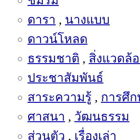
ดารา
,
นางแบบ
ดาวน์โหลด
ธรรมชาติ
,
สิ่งแวดล้
ประชาสัมพันธ์
สาระความรู้
,
การศึก
ศาสนา
,
วัฒนธรรม
ส่วนตัว
,
เรื่องเล่า