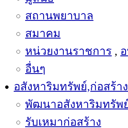
สถานพยาบาล
สมาคม
หน่วยงานราชการ
,
อ
อื่นๆ
อสังหาริมทรัพย์,ก่อสร้าง
พัฒนาอสังหาริมทรัพย
รับเหมาก่อสร้าง