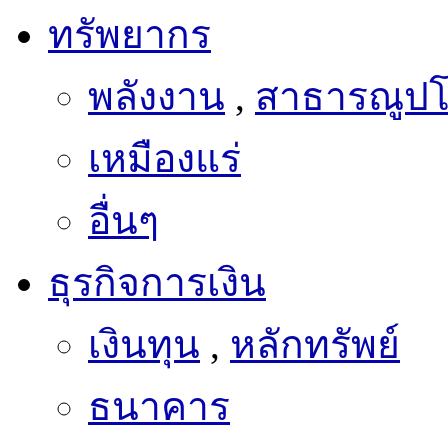
ทรัพยากร
พลังงาน
,
สาธารณูป
เหมืองแร่
อื่นๆ
ธุรกิจการเงิน
เงินทุน
,
หลักทรัพย์
ธนาคาร