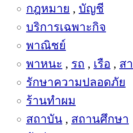
กฎหมาย
,
บัญชี
บริการเฉพาะกิจ
พาณิชย์
พาหนะ
,
รถ
,
เรือ
,
สา
รักษาความปลอดภัย
ร้านทำผม
สถาบัน
,
สถานศึกษา