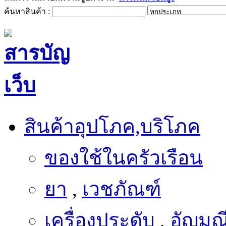
ค้นหาสินค้า :
สินค้าอุปโภค,บริโภค
ของใช้ในครัวเรือน
ยา
,
เวชภัณฑ์
เครื่องประดับ
,
อัญมณ