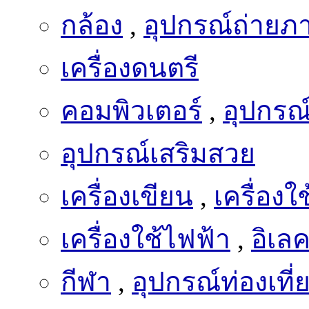
กล้อง
,
อุปกรณ์ถ่ายภ
เครื่องดนตรี
คอมพิวเตอร์
,
อุปกรณ
อุปกรณ์เสริมสวย
เครื่องเขียน
,
เครื่อง
เครื่องใช้ไฟฟ้า
,
อิเล
กีฬา
,
อุปกรณ์ท่องเที่