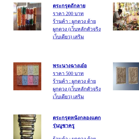
ตระกรุดถักลาย
ราคา 200 บาท
ร้านค้า : ผูกดวง ด้าย
ผูกดวง (เว็บหลักตัวจริง
เว็บเดียว) เสริม
พระนางฉางเอ๋อ
ราคา 500 บาท
ร้านค้า : ผูกดวง ด้าย
ผูกดวง (เว็บหลักตัวจริง
เว็บเดียว) เสริม
ตระกรุดหนังกลองแตก
รุ่นบูชาครู
ร้านค้า : ผูกดวง ด้าย